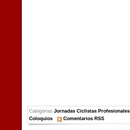
Categorias
Jornadas Ciclistas Profesionales
Coloquios
Comentarios RSS