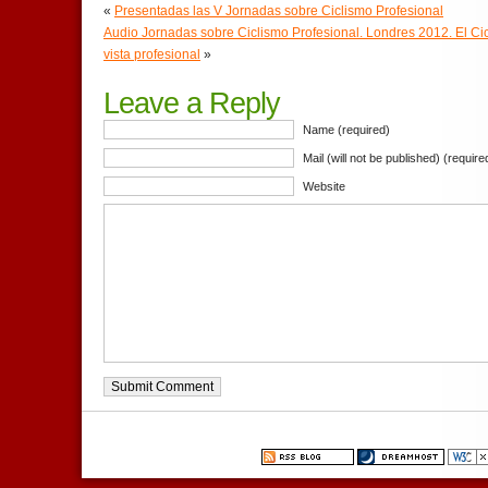
«
Presentadas las V Jornadas sobre Ciclismo Profesional
Audio Jornadas sobre Ciclismo Profesional. Londres 2012. El Ci
vista profesional
»
Leave a Reply
Name (required)
Mail (will not be published) (require
Website