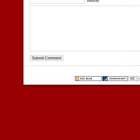
Website