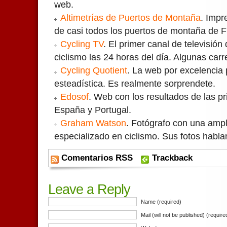
web.
Altimetrías de Puertos de Montaña
. Impr
de casi todos los puertos de montaña de F
Cycling TV
. El primer canal de televisión
ciclismo las 24 horas del día. Algunas car
Cycling Quotient
. La web por excelencia 
esteadística. Es realmente sorprendete.
Edosof
. Web con los resultados de las pr
España y Portugal.
Graham Watson
. Fotógrafo con una ampl
especializado en ciclismo. Sus fotos hablan
Comentarios RSS
Trackback
Leave a Reply
Name (required)
Mail (will not be published) (require